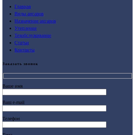
Главная
Виды ангаров
Назначение ангаров
Утепление
Техобслуживание
Статьи
Контакты
Заказать звонок
Ваше имя
Ваш e-mail
Телефон
Тема